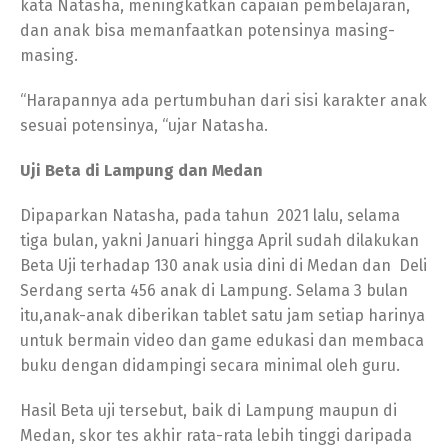
kata Natasha, meningkatkan capaian pembelajaran,
dan anak bisa memanfaatkan potensinya masing-
masing.
“Harapannya ada pertumbuhan dari sisi karakter anak
sesuai potensinya, “ujar Natasha.
Uji Beta di Lampung dan Medan
Dipaparkan Natasha, pada tahun 2021 lalu, selama
tiga bulan, yakni Januari hingga April sudah dilakukan
Beta Uji terhadap 130 anak usia dini di Medan dan Deli
Serdang serta 456 anak di Lampung. Selama 3 bulan
itu,anak-anak diberikan tablet satu jam setiap harinya
untuk bermain video dan game edukasi dan membaca
buku dengan didampingi secara minimal oleh guru.
Hasil Beta uji tersebut, baik di Lampung maupun di
Medan, skor tes akhir rata-rata lebih tinggi daripada