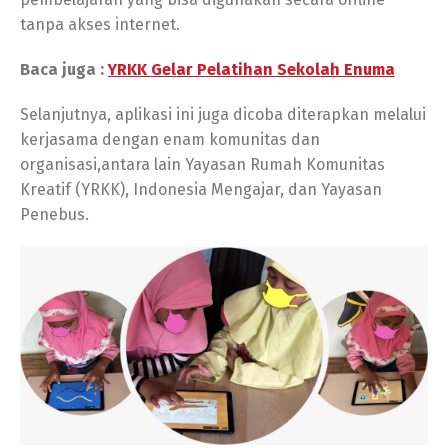
tanpa akses internet.
Baca juga :
YRKK Gelar Pelatihan Sekolah Enuma
Selanjutnya, aplikasi ini juga dicoba diterapkan melalui
kerjasama dengan enam komunitas dan
organisasi,antara lain Yayasan Rumah Komunitas
Kreatif (YRKK), Indonesia Mengajar, dan Yayasan
Penebus.