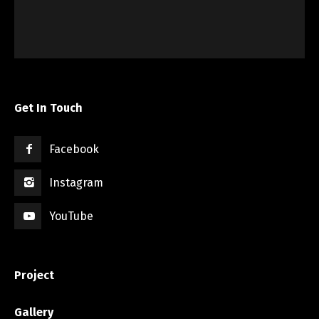
Get In Touch
Facebook
Instagram
YouTube
Project
Gallery