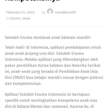
February 24, 2022
by
rumahkreatif
in
Events
,
news
Sekolah Enuma membuat anak belmain mandiri
Telah hadir di Indonesia, aplikasi pembelajaran untuk
anak-anak jenjang usia dini. Sekolah Enuma
Indonesia. Melalui aplikasi yang dikembangkan oleh
pakar pendidikan Korea Selatan dan Amerika Serikat
ini, anak-anak yang berada di Pendidikan Anak Usia
Dini (PAUD) bisa belajar mandiri sesuai dengan potensi
dan kompetensinya.
Aplikasi Sekolah Enuma Indonesia ini bertujuan
spesifik untuk meningkatkan kompetensi anak usia
dini di bidang literasi dan numerasi. Karena itu, di