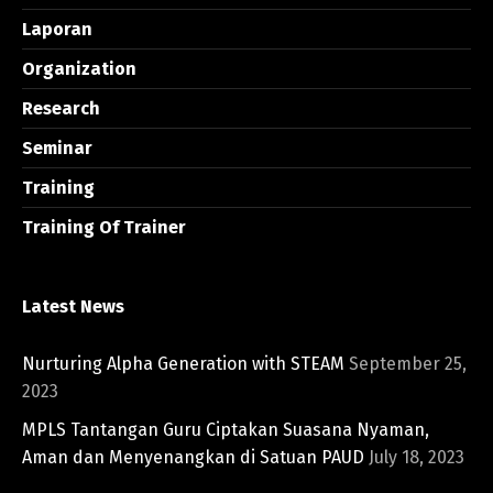
Laporan
Organization
Research
Seminar
Training
Training Of Trainer
Latest News
Nurturing Alpha Generation with STEAM
September 25,
2023
MPLS Tantangan Guru Ciptakan Suasana Nyaman,
Aman dan Menyenangkan di Satuan PAUD
July 18, 2023