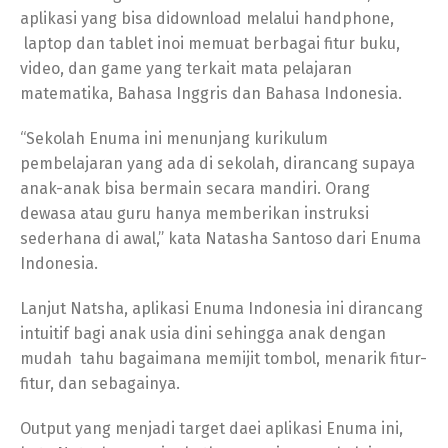
aplikasi yang bisa didownload melalui handphone,
laptop dan tablet inoi memuat berbagai fitur buku,
video, dan game yang terkait mata pelajaran
matematika, Bahasa Inggris dan Bahasa Indonesia.
“Sekolah Enuma ini menunjang kurikulum
pembelajaran yang ada di sekolah, dirancang supaya
anak-anak bisa bermain secara mandiri. Orang
dewasa atau guru hanya memberikan instruksi
sederhana di awal,” kata Natasha Santoso dari Enuma
Indonesia.
Lanjut Natsha, aplikasi Enuma Indonesia ini dirancang
intuitif bagi anak usia dini sehingga anak dengan
mudah tahu bagaimana memijit tombol, menarik fitur-
fitur, dan sebagainya.
Output yang menjadi target daei aplikasi Enuma ini,