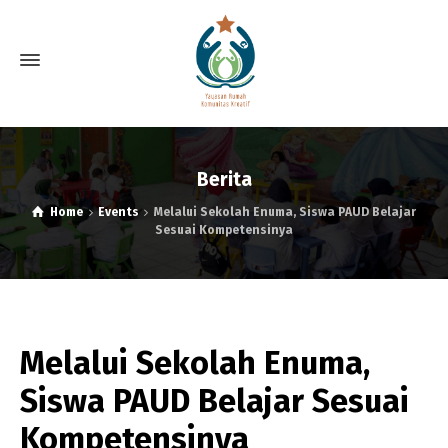
Berita
Home
Events
Melalui Sekolah Enuma, Siswa PAUD Belajar
Sesuai Kompetensinya
Melalui Sekolah Enuma,
Siswa PAUD Belajar Sesuai
Kompetensinya