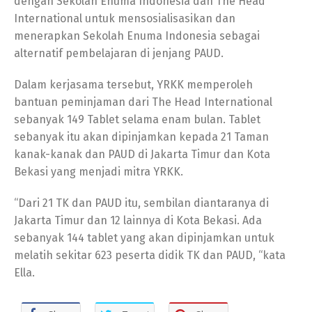
dengan Sekolah Enuma Indonesia dan The Head
International untuk mensosialisasikan dan
menerapkan Sekolah Enuma Indonesia sebagai
alternatif pembelajaran di jenjang PAUD.
Dalam kerjasama tersebut, YRKK memperoleh
bantuan peminjaman dari The Head International
sebanyak 149 Tablet selama enam bulan. Tablet
sebanyak itu akan dipinjamkan kepada 21 Taman
kanak-kanak dan PAUD di Jakarta Timur dan Kota
Bekasi yang menjadi mitra YRKK.
“Dari 21 TK dan PAUD itu, sembilan diantaranya di
Jakarta Timur dan 12 lainnya di Kota Bekasi. Ada
sebanyak 144 tablet yang akan dipinjamkan untuk
melatih sekitar 623 peserta didik TK dan PAUD, “kata
Ella.