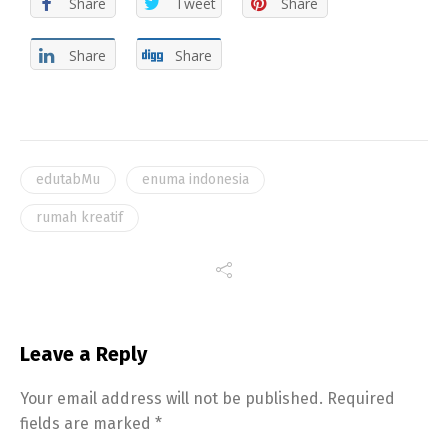
Share
Tweet
Share
Share
Share
edutabMu
enuma indonesia
rumah kreatif
Leave a Reply
Your email address will not be published.
Required
fields are marked
*