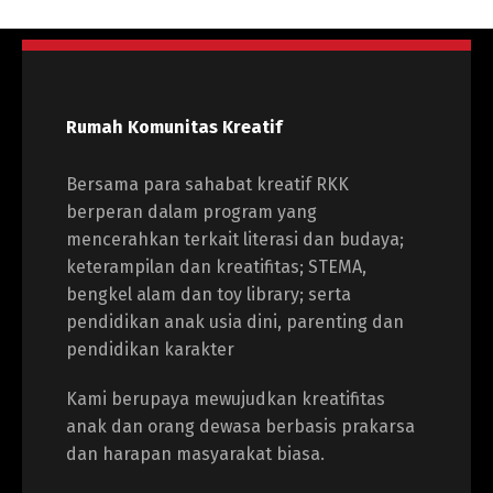
Rumah Komunitas Kreatif
Bersama para sahabat kreatif RKK
berperan dalam program yang
mencerahkan terkait literasi dan budaya;
keterampilan dan kreatifitas; STEMA,
bengkel alam dan toy library; serta
pendidikan anak usia dini, parenting dan
pendidikan karakter
Kami berupaya mewujudkan kreatifitas
anak dan orang dewasa berbasis prakarsa
dan harapan masyarakat biasa.