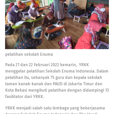
pelatihan sekolah Enuma
Pada 21 dan 22 Februari 2022 kemarin, YRKK
menggelar pelatihan Sekolah Enuma Indonesia. Dalam
pelatihan itu, sebanyak 75 guru dan kepala sekolah
taman kanak-kanak dan PAUD di Jakarta Timur dan
Kota Bekasi mengikuti pelatihan dengan didampingi 13
fasilitator dari YRKK.
YRKK menjadi salah satu lembaga yang bekerjasama