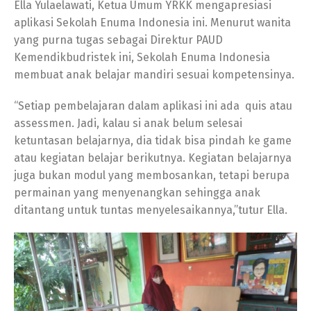
Ella Yulaelawati, Ketua Umum YRKK mengapresiasi
aplikasi Sekolah Enuma Indonesia ini. Menurut wanita
yang purna tugas sebagai Direktur PAUD
Kemendikbudristek ini, Sekolah Enuma Indonesia
membuat anak belajar mandiri sesuai kompetensinya.
“Setiap pembelajaran dalam aplikasi ini ada quis atau
assessmen. Jadi, kalau si anak belum selesai
ketuntasan belajarnya, dia tidak bisa pindah ke game
atau kegiatan belajar berikutnya. Kegiatan belajarnya
juga bukan modul yang membosankan, tetapi berupa
permainan yang menyenangkan sehingga anak
ditantang untuk tuntas menyelesaikannya,”tutur Ella.